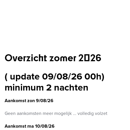
Overzicht zomer 2026
( update 09/08/26 00h)
minimum 2 nachten
Aankomst zon 9/08/26
Geen aankomsten meer mogelijk ... volledig volzet
Aankomst ma 10/08/26