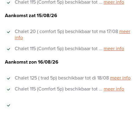
Chalet 115 (Comfort 5p) beschikbaar tot ...
meer info
Aankomst zat 15/08/26
Chalet 20 ( comfort 5p) beschikbaar tot ma 17/08
meer
info
Chalet 115 (Comfort 5p) beschikbaar tot ...
meer info
Aankomst zon 16/08/26
Chalet 125 ( trad 5p) beschikbaar tot di 18/08
meer info
Chalet 115 (Comfort 5p) beschikbaar tot ...
meer info