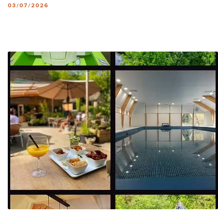
03/07/2026