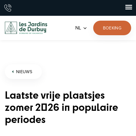
NL
BOEKING
NIEUWS
Laatste vrije plaatsjes
zomer 2026 in populaire
periodes