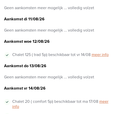
Geen aankomsten meer mogelijk ... volledig volzet
Aankomst di 11/08/26
Geen aankomsten meer mogelijk ... volledig volzet
Aankomst woe 12/08/26
Chalet 125 ( trad 5p) beschikbaar tot vr 14/08
meer info
Aankomst do 13/08/26
Geen aankomsten meer mogelijk ... volledig volzet
Aankomst vr 14/08/26
Chalet 20 ( comfort 5p) beschikbaar tot ma 17/08
meer
info