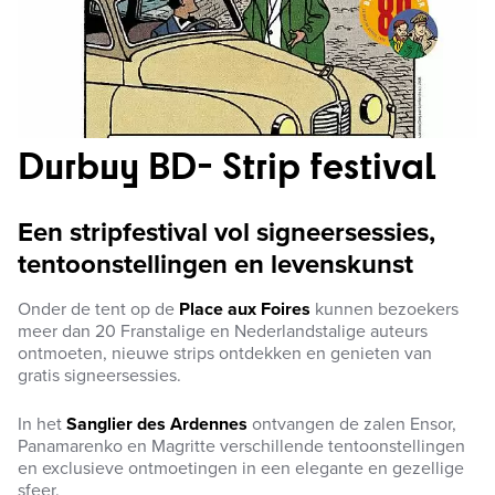
Durbuy BD- Strip festival
Een stripfestival vol signeersessies,
tentoonstellingen en levenskunst
Onder de tent op de
Place aux Foires
kunnen bezoekers
meer dan 20 Franstalige en Nederlandstalige auteurs
ontmoeten, nieuwe strips ontdekken en genieten van
gratis signeersessies.
In het
Sanglier des Ardennes
ontvangen de zalen Ensor,
Panamarenko en Magritte verschillende tentoonstellingen
en exclusieve ontmoetingen in een elegante en gezellige
sfeer.