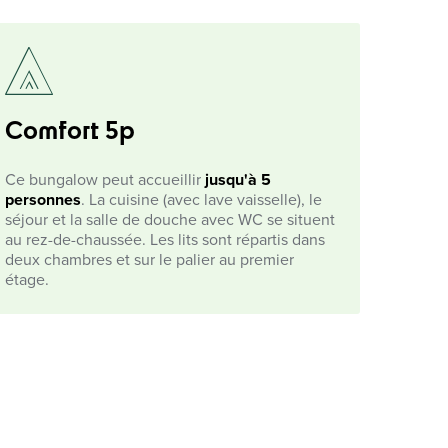
Comfort 5p
Ce bungalow peut accueillir
jusqu'à 5
personnes
. La cuisine (avec lave vaisselle), le
séjour et la salle de douche avec WC se situent
au rez-de-chaussée. Les lits sont répartis dans
deux chambres et sur le palier au premier
étage.