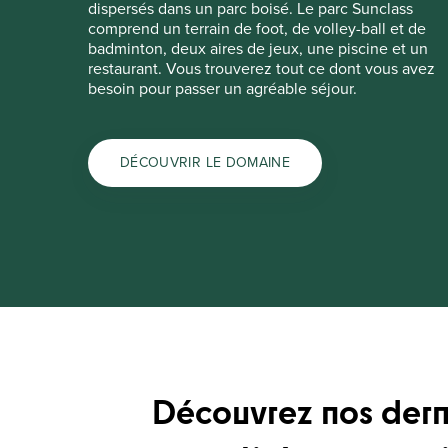
dispersés dans un parc boisé. Le parc Sunclass
comprend un terrain de foot, de volley-ball et de
badminton, deux aires de jeux, une piscine et un
restaurant. Vous trouverez tout ce dont vous avez
besoin pour passer un agréable séjour.
DÉCOUVRIR LE DOMAINE
Découvrez nos dern