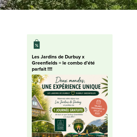
Les Jardins de Durbuy x
Greenfields = le combo d’été
parfait !!!!