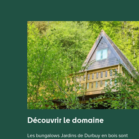
Découvrir le domaine
Les bungalows Jardins de Durbuy en bois sont