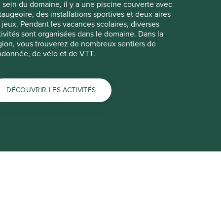
 sein du domaine, il y a une piscine couverte avec
taugeoire, des installations sportives et deux aires
 jeux. Pendant les vacances scolaires, diverses
tivités sont organisées dans le domaine. Dans la
gion, vous trouverez de nombreux sentiers de
ndonnée, de vélo et de VTT.
DÉCOUVRIR LES ACTIVITÉS