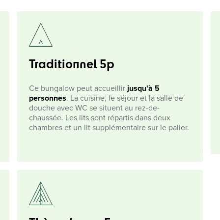
Traditionnel 5p
Ce bungalow peut accueillir
jusqu'à 5
personnes
. La cuisine, le séjour et la salle de
douche avec WC se situent au rez-de-
chaussée. Les lits sont répartis dans deux
chambres et un lit supplémentaire sur le palier.