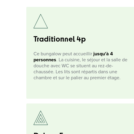
Traditionnel 4p
Ce bungalow peut accueillir
jusqu'à 4
personnes
. La cuisine, le séjour et la salle de
douche avec WC se situent au rez-de-
chaussée. Les lits sont répartis dans une
chambre et sur le palier au premier étage.