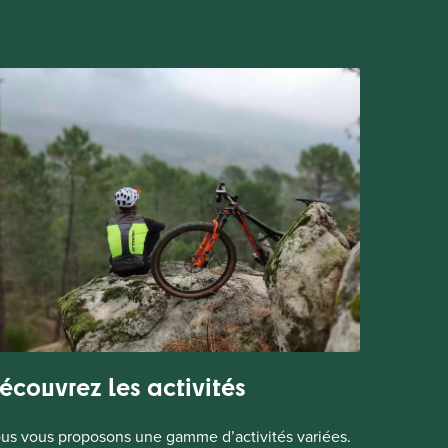
écouvrez les activités
us vous proposons une gamme d’activités variées.