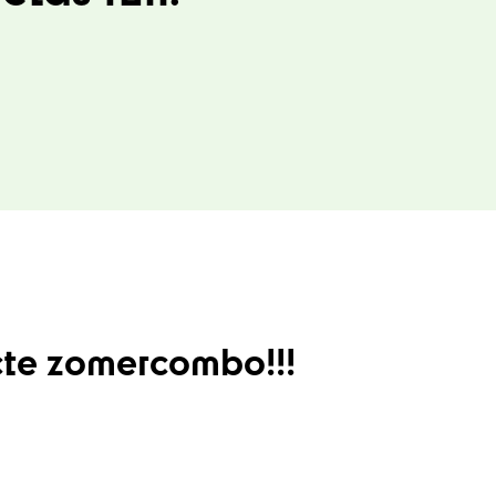
ecte zomercombo!!!