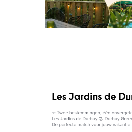
Les Jardins de Du
✨ Twee bestemmingen, één onvergetel
Les Jardins de Durbuy 🤝 Durbuy Green
De perfecte match voor jouw vakantie 