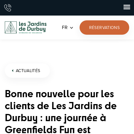
FR
RÉSERVATIONS
ACTUALITÉS
Bonne nouvelle pour les
clients de Les Jardins de
Durbuy : une journée à
Greenfields Fun est