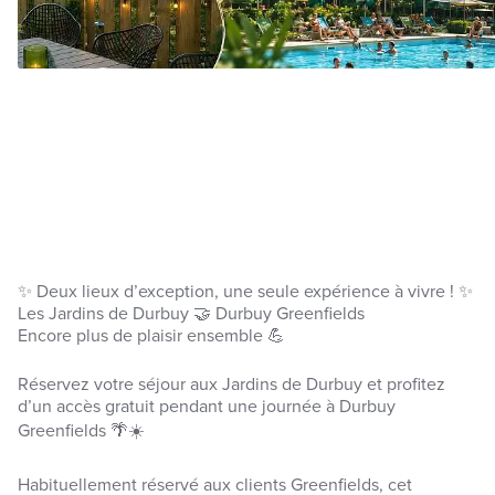
✨ Deux lieux d’exception, une seule expérience à vivre ! ✨
Les Jardins de Durbuy 🤝 Durbuy Greenfields
Encore plus de plaisir ensemble 💪
Réservez votre séjour aux Jardins de Durbuy et profitez
d’un accès gratuit pendant une journée à Durbuy
Greenfields 🌴☀️
Habituellement réservé aux clients Greenfields, cet