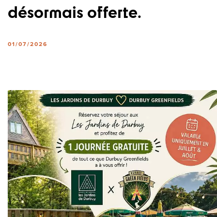
désormais offerte.
01/07/2026