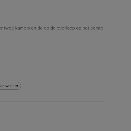
r twee kamers en de op de overloop op het eerste
vaatwasser