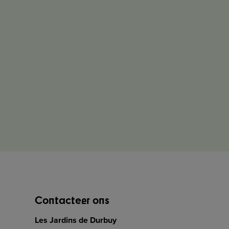
Contacteer ons
Les Jardins de Durbuy