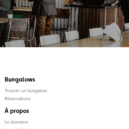
Bungalows
Trouver un bungalow
Réservations
À propos
Le domaine